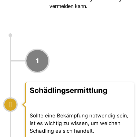
vermeiden kann.
1
Schädlingsermittlung
Sollte eine Bekämpfung notwendig sein,
ist es wichtig zu wissen, um welchen
Schädling es sich handelt.