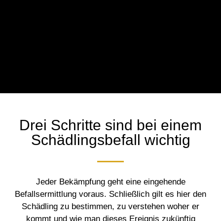
Drei Schritte sind bei einem
Schädlingsbefall wichtig
Jeder Bekämpfung geht eine eingehende
Befallsermittlung voraus. Schließlich gilt es hier den
Schädling zu bestimmen, zu verstehen woher er
kommt und wie man dieses Ereignis zukünftig