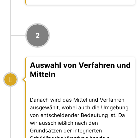
2
Auswahl von Verfahren und
Mitteln
Danach wird das Mittel und Verfahren
ausgewählt, wobei auch die Umgebung
von entscheidender Bedeutung ist. Da
wir ausschließlich nach den
Grundsätzen der integrierten