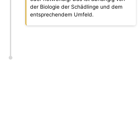
der Biologie der Schädlinge und dem
entsprechendem Umfeld.