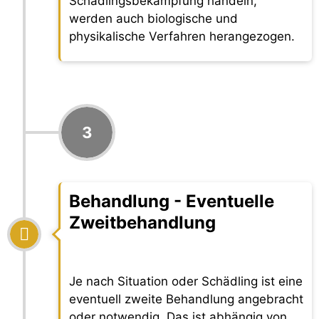
Schädlingsbekämpfung handeln,
werden auch biologische und
physikalische Verfahren herangezogen.
3
Behandlung - Eventuelle
Zweitbehandlung
Je nach Situation oder Schädling ist eine
eventuell zweite Behandlung angebracht
oder notwendig. Das ist abhängig von